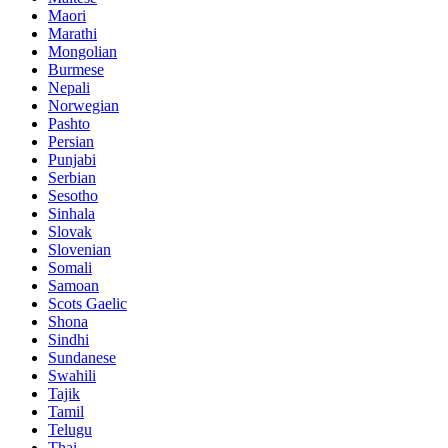
Maori
Marathi
Mongolian
Burmese
Nepali
Norwegian
Pashto
Persian
Punjabi
Serbian
Sesotho
Sinhala
Slovak
Slovenian
Somali
Samoan
Scots Gaelic
Shona
Sindhi
Sundanese
Swahili
Tajik
Tamil
Telugu
Thai