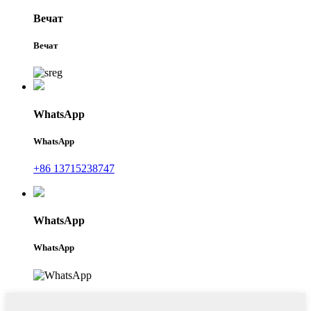
Вечат
Вечат
WhatsApp
WhatsApp
+86 13715238747
WhatsApp
WhatsApp