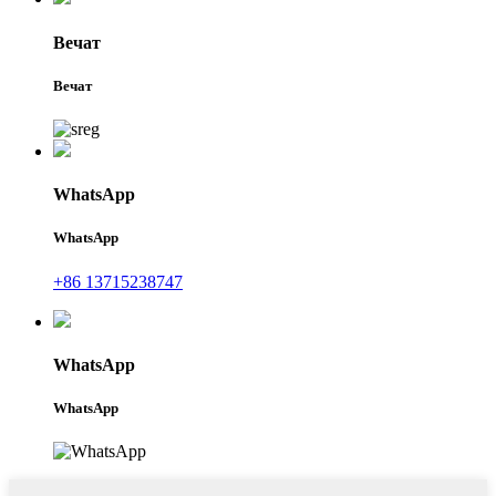
Вечат
Вечат
WhatsApp
WhatsApp
+86 13715238747
WhatsApp
WhatsApp