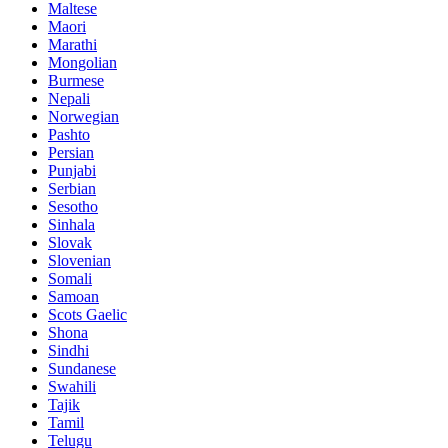
Maltese
Maori
Marathi
Mongolian
Burmese
Nepali
Norwegian
Pashto
Persian
Punjabi
Serbian
Sesotho
Sinhala
Slovak
Slovenian
Somali
Samoan
Scots Gaelic
Shona
Sindhi
Sundanese
Swahili
Tajik
Tamil
Telugu